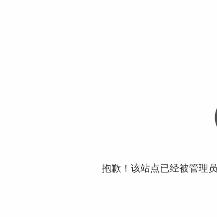
抱歉！该站点已经被管理