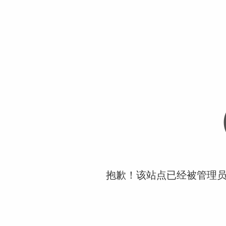
抱歉！该站点已经被管理