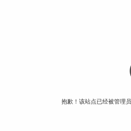
抱歉！该站点已经被管理