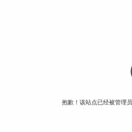
抱歉！该站点已经被管理