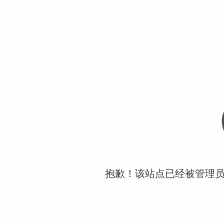
抱歉！该站点已经被管理