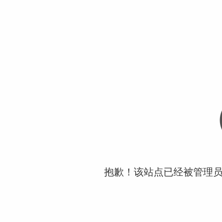
抱歉！该站点已经被管理